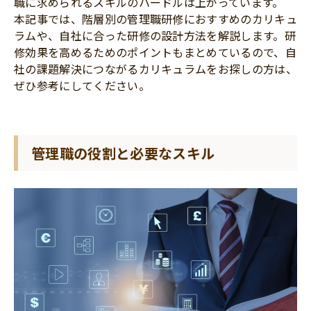
職に求められるスキルのハードルは上がっています。
本記事では、階層別の管理職研修におすすめのカリキュ
ラムや、自社に合った研修の設計方法を解説します。研
修効果を高めるためのポイントもまとめているので、自
社の課題解決につながるカリキュラムをお探しの方は、
ぜひ参考にしてください。
管理職の役割と必要なスキル