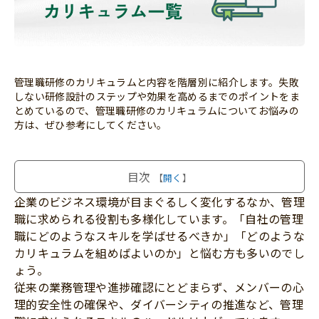
管理職研修のカリキュラムと内容を階層別に紹介します。失敗
しない研修設計のステップや効果を高めるまでのポイントをま
とめているので、管理職研修のカリキュラムについてお悩みの
方は、ぜひ参考にしてください。
目次
開く
企業のビジネス環境が目まぐるしく変化するなか、管理
職に求められる役割も多様化しています。「自社の管理
職にどのようなスキルを学ばせるべきか」「どのような
カリキュラムを組めばよいのか」と悩む方も多いのでし
ょう。
従来の業務管理や進捗確認にとどまらず、メンバーの心
理的安全性の確保や、ダイバーシティの推進など、管理