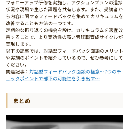
フォローアップ研修を実施し、アクションプランの進捗
状況や現場で生じた課題を共有します。また、受講者か
ら内容に関するフィードバックを集めてカリキュラムを
改善することも方法の一つです。
定期的な振り返りの機会を設け、カリキュラムを適宜改
善することで、より実効性の高い管理職育成サイクルが
実現します。
以下の記事では、対話型フィードバック面談のメリット
や実施のポイントを紹介しているので、ぜひ参考にして
ください。
関連記事：
対話型フィードバック面談の極意〜7つのチ
ェックポイントで部下の可能性を引き出す〜
まとめ