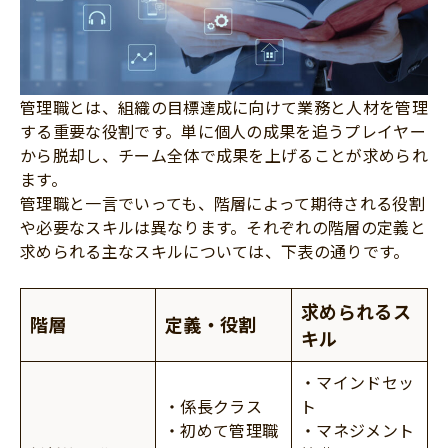
管理職とは、組織の目標達成に向けて業務と人材を管理
する重要な役割です。単に個人の成果を追うプレイヤー
から脱却し、チーム全体で成果を上げることが求められ
ます。
管理職と一言でいっても、階層によって期待される役割
や必要なスキルは異なります。それぞれの階層の定義と
求められる主なスキルについては、下表の通りです。
求められるス
階層
定義・役割
キル
・マインドセッ
・係長クラス
ト
・初めて管理職
・マネジメント