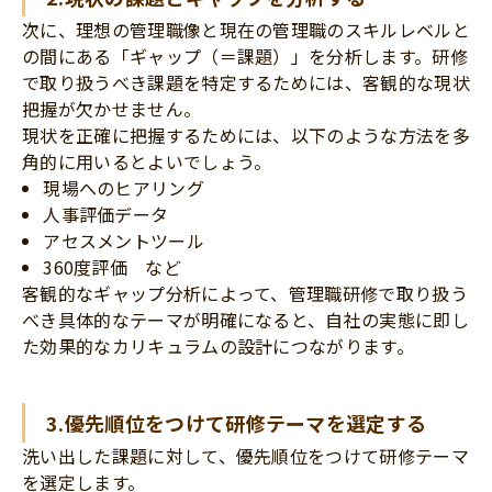
次に、理想の管理職像と現在の管理職のスキルレベルと
の間にある「ギャップ（＝課題）」を分析します。研修
で取り扱うべき課題を特定するためには、客観的な現状
把握が欠かせません。
現状を正確に把握するためには、以下のような方法を多
角的に用いるとよいでしょう。
現場へのヒアリング
人事評価データ
アセスメントツール
360度評価 など
客観的なギャップ分析によって、管理職研修で取り扱う
べき具体的なテーマが明確になると、自社の実態に即し
た効果的なカリキュラムの設計につながります。
3.優先順位をつけて研修テーマを選定する
洗い出した課題に対して、優先順位をつけて研修テーマ
を選定します。