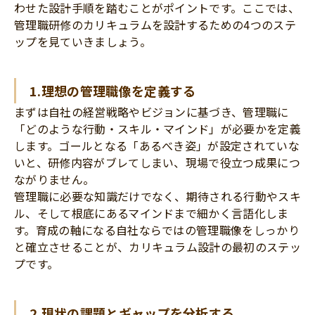
わせた設計手順を踏むことがポイントです。ここでは、
管理職研修のカリキュラムを設計するための4つのステ
ップを見ていきましょう。
1.理想の管理職像を定義する
まずは自社の経営戦略やビジョンに基づき、管理職に
「どのような行動・スキル・マインド」が必要かを定義
します。ゴールとなる「あるべき姿」が設定されていな
いと、研修内容がブレてしまい、現場で役立つ成果につ
ながりません。
管理職に必要な知識だけでなく、期待される行動やスキ
ル、そして根底にあるマインドまで細かく言語化しま
す。育成の軸になる自社ならではの管理職像をしっかり
と確立させることが、カリキュラム設計の最初のステッ
プです。
2.現状の課題とギャップを分析する