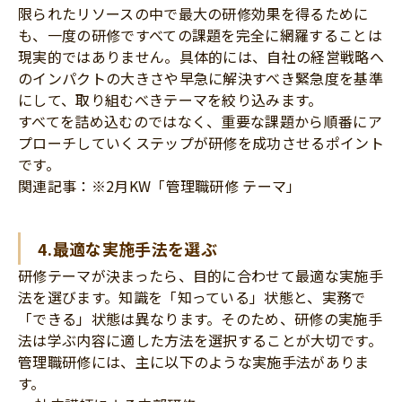
限られたリソースの中で最大の研修効果を得るために
も、一度の研修ですべての課題を完全に網羅することは
現実的ではありません。具体的には、自社の経営戦略へ
のインパクトの大きさや早急に解決すべき緊急度を基準
にして、取り組むべきテーマを絞り込みます。
すべてを詰め込むのではなく、重要な課題から順番にア
プローチしていくステップが研修を成功させるポイント
です。
関連記事：※2月KW「管理職研修 テーマ」
4.最適な実施手法を選ぶ
研修テーマが決まったら、目的に合わせて最適な実施手
法を選びます。知識を「知っている」状態と、実務で
「できる」状態は異なります。そのため、研修の実施手
法は学ぶ内容に適した方法を選択することが大切です。
管理職研修には、主に以下のような実施手法がありま
す。