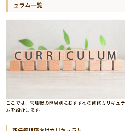
ュラム一覧
ここでは、管理職の階層別におすすめの研修カリキュラ
ムを紹介します。
新任管理職向けカリキュラム