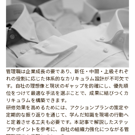
管理職は企業成長の要であり、新任・中間・上級それぞ
れの役割に応じた体系的なカリキュラム設計が不可欠で
す。自社の理想像と現状のギャップを的確にし、優先順
位をつけて最適な手法を選ぶことで、成果に結びつくカ
リキュラムを構築できます。
研修効果を高めるためには、アクションプランの策定や
定期的な振り返りを通じて、学んだ知識を現場の行動へ
と定着させる工夫も必要です。本記事で解説したステッ
プやポイントを参考に、自社の組織力強化につながる管