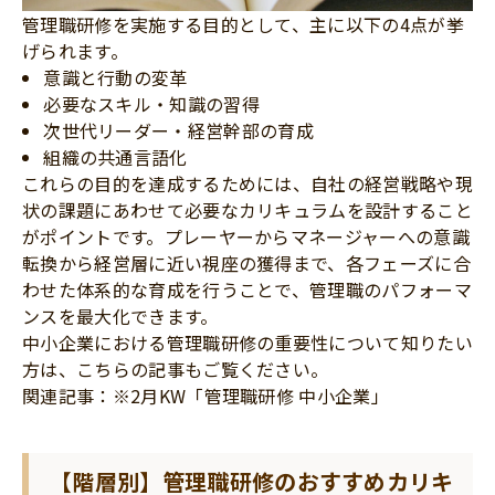
管理職研修を実施する目的として、主に以下の4点が挙
げられます。
意識と行動の変革
必要なスキル・知識の習得
次世代リーダー・経営幹部の育成
組織の共通言語化
これらの目的を達成するためには、自社の経営戦略や現
状の課題にあわせて必要なカリキュラムを設計すること
がポイントです。プレーヤーからマネージャーへの意識
転換から経営層に近い視座の獲得まで、各フェーズに合
わせた体系的な育成を行うことで、管理職のパフォーマ
ンスを最大化できます。
中小企業における管理職研修の重要性について知りたい
方は、こちらの記事もご覧ください。
関連記事：※2月KW「管理職研修 中小企業」
【階層別】管理職研修のおすすめカリキ