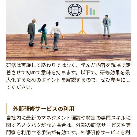
研修は実施して終わりではなく、学んだ内容を現場で定
着させて初めて意味を持ちます。以下で、研修効果を最
大化するためのポイントを解説するので、ぜひ参考にし
てください。
外部研修サービスの利用
自社内に最新のマネジメント理論や特定の専門スキルに
関するノウハウがない場合は、外部の研修サービスや専
門家を利用する手法が有効です。外部研修サービスを利