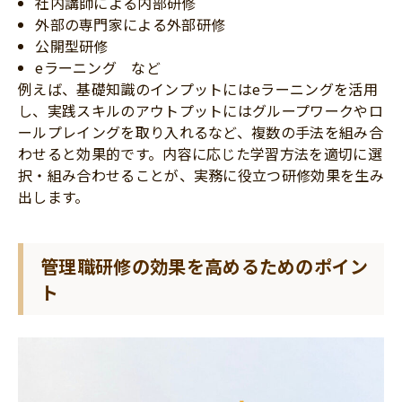
社内講師による内部研修
外部の専門家による外部研修
公開型研修
eラーニング など
例えば、基礎知識のインプットにはeラーニングを活用
し、実践スキルのアウトプットにはグループワークやロ
ールプレイングを取り入れるなど、複数の手法を組み合
わせると効果的です。内容に応じた学習方法を適切に選
択・組み合わせることが、実務に役立つ研修効果を生み
出します。
管理職研修の効果を高めるためのポイン
ト