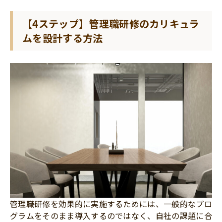
【4ステップ】管理職研修のカリキュラ
ムを設計する方法
管理職研修を効果的に実施するためには、一般的なプロ
グラムをそのまま導入するのではなく、自社の課題に合