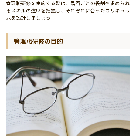
管理職研修を実施する際は、階層ごとの役割や求められ
るスキルの違いを把握し、それぞれに合ったカリキュラ
ムを設計しましょう。
管理職研修の目的