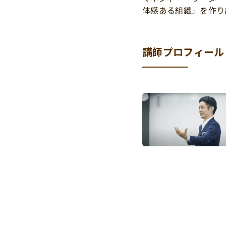
体感ある組織」を作り
講師プロフィール