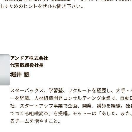
出すためのヒントをぜひお聞き下さい。
アンドア株式会社
代表取締役社長
堀井 悠
スターバックス、学習塾、リクルートを経歴し、大手・
ーを経験。人材組織開発コンサルティング企業で、自動
社、スタートアップ事業で企画、開発、講師を経験。独
でつくる組織変革」を提唱。モットーは「あした、また
るチームを増やすこと。