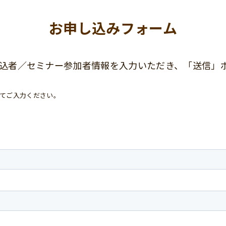
お申し込みフォーム
込者／セミナー参加者情報を入力いただき、「送信」
てご入力ください。