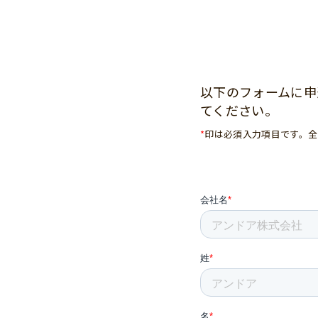
以下のフォームに申
てください。
*
印は必須入力項目です。全