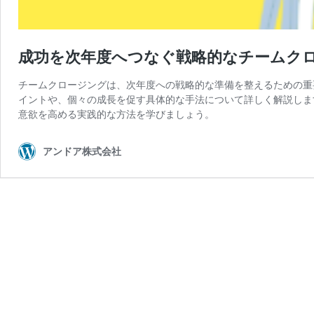
成功を次年度へつなぐ戦略的なチームク
チームクロージングは、次年度への戦略的な準備を整えるための重
イントや、個々の成長を促す具体的な手法について詳しく解説しま
意欲を高める実践的な方法を学びましょう。
アンドア株式会社