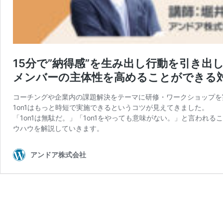
15分で”納得感”を生み出し行動を引き出
メンバーの主体性を高めることができる
コーチングや企業内の課題解決をテーマに研修・ワークショップを
1on1はもっと時短で実施できるというコツが見えてきました。
「1on1は無駄だ。」「1on1をやっても意味がない。」と言われる
ウハウを解説していきます。
アンドア株式会社