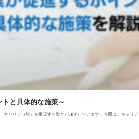
ントと具体的な施策～
「キャリア自律」を推奨する動きが加速しています。今回は、キャリア