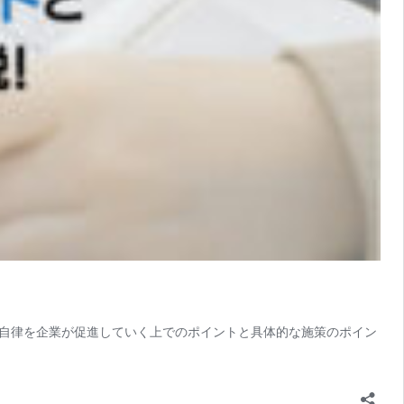
自律を企業が促進していく上でのポイントと具体的な施策のポイン