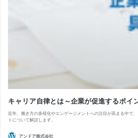
キャリア自律とは～企業が促進するポイ
近年、働き方の多様化やエンゲージメントへの注目が高まる中で、
トについて解説します。
アンドア株式会社